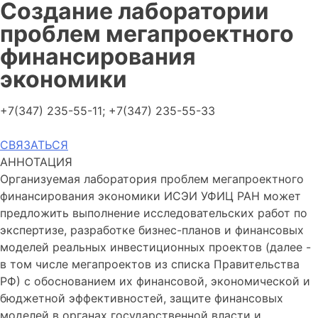
Создание лаборатории
проблем мегапроектного
финансирования
экономики
+7(347) 235-55-11; +7(347) 235-55-33
СВЯЗАТЬСЯ
АННОТАЦИЯ
Организуемая лаборатория проблем мегапроектного
финансирования экономики ИСЭИ УФИЦ РАН может
предложить выполнение исследовательских работ по
экспертизе, разработке бизнес-планов и финансовых
моделей реальных инвестиционных проектов (далее -
в том числе мегапроектов из списка Правительства
РФ) с обоснованием их финансовой, экономической и
бюджетной эффективностей, защите финансовых
моделей в органах государственной власти и