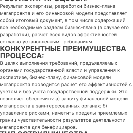
Результат экспертизы, разработки бизнес-плана
мегапроекта и его финансовой модели представляет
собой итоговый документ, в том числе содержащий
все необходимые разделы бизнес-плана (в случае его
разработки), расчет всех видов эффективностей
согласно установленным требованиям.
КОНКУРЕНТНЫЕ ПРЕИМУЩЕСТВА
ПРОЦЕССА:
В целях выполнения требований, предъявляемых
органами государственной власти и управления к
экспертизе, бизнес-плану, финансовой модели
мегапроекта проводится расчет его эффективностей с
учетом и без учета государственной поддержки. Это
позволяет обеспечить: а) защиту финансовой модели
мегапроекта в заинтересованных органах; б)
управление рисками, наметить пределы приемлемых
границ чувствительности результатов деятельности
мегапроекта для бенефициаров.