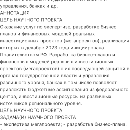
управления, банках и др.
АННОТАЦИЯ
ЦЕЛЬ НАУЧНОГО ПРОЕКТА
Оказание услуг по экспертизе, разработке бизнес-
планов и финансовых моделей реальных
инвестиционных проектов (мегапроектов), реализация
которых в декабре 2023 года инициирована
Правительством РФ. Разработка бизнес-планов и
финансовых моделей реальных инвестиционных
проектов (мегапроектов) с их последующей защитой в
органах государственной власти и управления
различного уровня, банках в том числе позволяет
привлекать бюджетные ассигнования из федерального
центра, инвестиционные ресурсы из различных
источников регионального уровня.
ЦЕЛЬ НАУЧНОГО ПРОЕКТА
ЗАДАЧА(И) НАУЧНОГО ПРОЕКТА
- экспертиза мегапроекта; - разработка бизнес-плана,