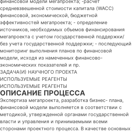
финансовой модели мегапроекта; -расчет
средневзвешенной стоимости капитала (WACC)
финансовой, экономической, бюджетной
эффективностей мегапроекта; - определение
источников, необходимых объемов финансирования
мегапроекта с учетом государственной поддержки/
без учета государственной поддержки; - последующий
мониторинг выполнения планов по финансовой
модели, исходя из намеченных финансово-
экономических показателей и пр.
ЗАДАЧА(И) НАУЧНОГО ПРОЕКТА
ИСПОЛЬЗУЕМЫЕ РЕАГЕНТЫ
ИСПОЛЬЗУЕМЫЕ РЕАГЕНТЫ
ОПИСАНИЕ ПРОЦЕССА
Экспертиза мегапроекта, разработка бизнес- плана,
финансовой модели выполняется в соответствии с
методикой, утвержденной органами государственной
власти и управления и принимаемыми всеми
сторонами проектного процесса. В качестве основных