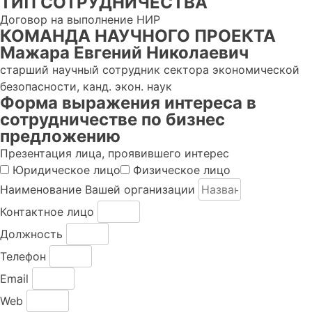
ТИП СОТРУДНИЧЕСТВА
Договор на выполнение НИР
КОМАНДА НАУЧНОГО ПРОЕКТА
Мажара Евгений Николаевич
старший научный сотрудник сектора экономической
безопасности, канд. экон. наук
Форма выражения интереса в
сотрудничестве по бизнес
предложению
Презентация лица, проявившего интерес
Юридическое лицо
Физическое лицо
Наименование Вашей организации
Контактное лицо
Должность
Телефон
Email
Web