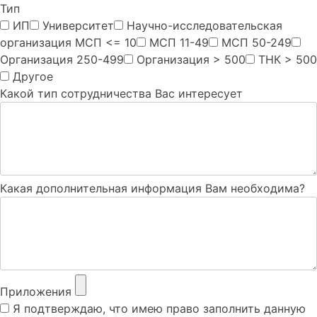
Тип
ИП
Университет
Научно-исследовательская
организация МСП <= 10
МСП 11-49
МСП 50-249
Организация 250-499
Организация > 500
ТНК > 500
Другое
Какой тип сотрудничества Вас интересует
Какая дополнительная информация Вам необходима?
Приложения
Я подтверждаю, что имею право заполнить данную