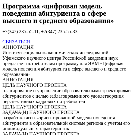
Программа «цифровая модель
поведения абитуриента в сфере
высшего и среднего образования»
+7(347) 235-55-11; +7(347) 235-55-33
СВЯЗАТЬСЯ
АННОТАЦИЯ
Институт социально-экономических исследований
Уфимского научного центра Российской академии наук
предлагает потребителям программу для ЭВМ «Цифровая
модель поведения абитуриента в сфере высшего и среднего
образования»
АННОТАЦИЯ
ЦЕЛЬ НАУЧНОГО ПРОЕКТА
планирование и управление образовательными траекториями
абитуриентов с целью заблаговременного удовлетворения
перспективных кадровых потребностей
ЦЕЛЬ НАУЧНОГО ПРОЕКТА
ЗАДАЧА(И) НАУЧНОГО ПРОЕКТА
разработка агент-ориентированной модели поведения
абитуриента в образовательной системе региона с учетом его
индивидуальных характеристик
ЗАДАЧА(И) НАУЧНОГО ПРОЕКТА