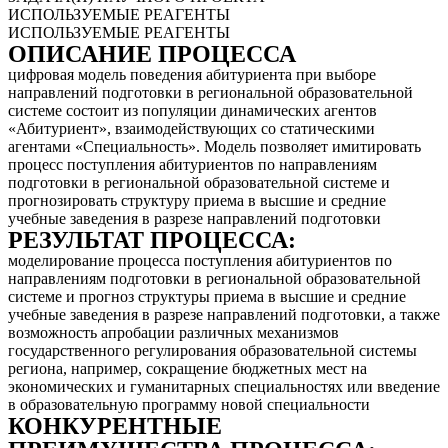
ИСПОЛЬЗУЕМЫЕ РЕАГЕНТЫ
ИСПОЛЬЗУЕМЫЕ РЕАГЕНТЫ
ОПИСАНИЕ ПРОЦЕССА
цифровая модель поведения абитуриента при выборе
направлений подготовки в региональной образовательной
системе состоит из популяции динамических агентов
«Абитуриент», взаимодействующих со статическими
агентами «Специальность». Модель позволяет имитировать
процесс поступления абитуриентов по направлениям
подготовки в региональной образовательной системе и
прогнозировать структуру приема в высшие и средние
учебные заведения в разрезе направлений подготовки
РЕЗУЛЬТАТ ПРОЦЕССА:
моделирование процесса поступления абитуриентов по
направлениям подготовки в региональной образовательной
системе и прогноз структуры приема в высшие и средние
учебные заведения в разрезе направлений подготовки, а также
возможность апробации различных механизмов
государственного регулирования образовательной системы
региона, например, сокращение бюджетных мест на
экономических и гуманитарных специальностях или введение
в образовательную программу новой специальности
КОНКУРЕНТНЫЕ