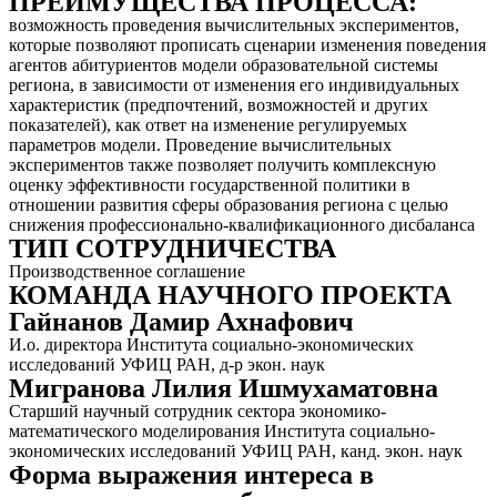
ПРЕИМУЩЕСТВА ПРОЦЕССА:
возможность проведения вычислительных экспериментов,
которые позволяют прописать сценарии изменения поведения
агентов абитуриентов модели образовательной системы
региона, в зависимости от изменения его индивидуальных
характеристик (предпочтений, возможностей и других
показателей), как ответ на изменение регулируемых
параметров модели. Проведение вычислительных
экспериментов также позволяет получить комплексную
оценку эффективности государственной политики в
отношении развития сферы образования региона с целью
снижения профессионально-квалификационного дисбаланса
ТИП СОТРУДНИЧЕСТВА
Производственное соглашение
КОМАНДА НАУЧНОГО ПРОЕКТА
Гайнанов Дамир Ахнафович
И.о. директора Института социально-экономических
исследований УФИЦ РАН, д-р экон. наук
Мигранова Лилия Ишмухаматовна
Старший научный сотрудник сектора экономико-
математического моделирования Института социально-
экономических исследований УФИЦ РАН, канд. экон. наук
Форма выражения интереса в