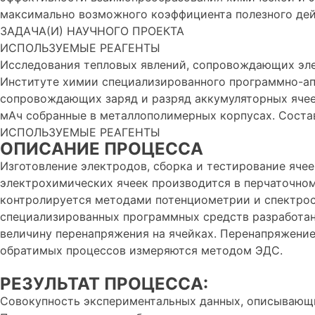
максимально возможного коэффициента полезного дей
ЗАДАЧА(И) НАУЧНОГО ПРОЕКТА
ИСПОЛЬЗУЕМЫЕ РЕАГЕНТЫ
Исследования тепловых явлений, сопровождающих эле
Институте химии специализированного программно-ап
сопровождающих заряд и разряд аккумуляторных ячее
мАч собранные в металлополимерных корпусах. Соста
ИСПОЛЬЗУЕМЫЕ РЕАГЕНТЫ
ОПИСАНИЕ ПРОЦЕССА
Изготовление электродов, сборка и тестирование яч
электрохимических ячеек производится в перчаточном
контролируется методами потенциометрии и спектро
специализированных программных средств разработан
величину перенапряжения на ячейках. Перенапряжение
обратимых процессов измеряются методом ЭДС.
РЕЗУЛЬТАТ ПРОЦЕССА:
Совокупность экспериментальных данных, описывающ