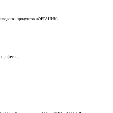
оизводства продуктов «ОРГАНИК».
 профессор